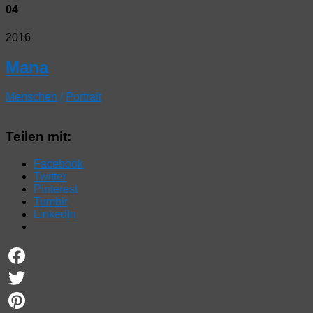
04
2016
Mana
Menschen
/
Portrait
Teilen mit:
Facebook
Twitter
Pinterest
Tumblr
LinkedIn
Facebook
Twitter