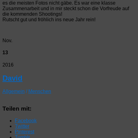
es die meisten Fotos nicht gäbe. Es war eine klasse
Zusammenarbeit und in mir steckt schon die Vorfreude auf
die kommenden Shootings!
Rutscht gut und fröhlich ins neue Jahr rein!
Nov.
13
2016
David
Allgemein
/
Menschen
Teilen mit:
Facebook
Twitter
Pinterest
Tumblr