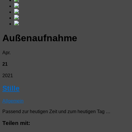
Außenaufnahme
Apr.
21
2021
Stille
Allgemein
Passend zur heutigen Zeit und zum heutigen Tag …
Teilen mit: