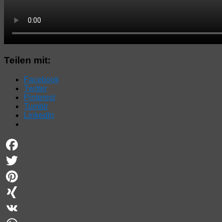
Teilen mit:
Facebook
Twitter
Pinterest
Tumblr
LinkedIn
Facebook
Twitter
Pinterest
XING