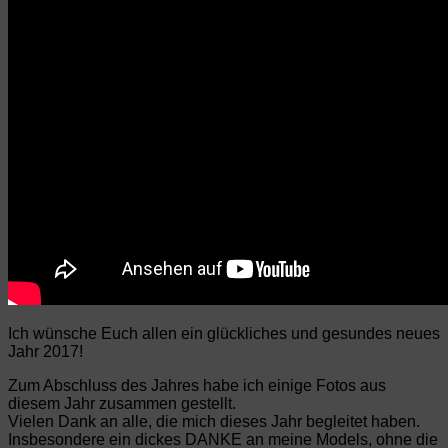
Ich wünsche Euch allen ein glückliches und gesundes neues
Jahr 2017!
Zum Abschluss des Jahres habe ich einige Fotos aus
diesem Jahr zusammen gestellt.
Vielen Dank an alle, die mich dieses Jahr begleitet haben.
Insbesondere ein dickes DANKE an meine Models, ohne die