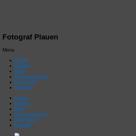
Fotograf Plauen
Menu
Home
Galerie
Blog
Foto download
Über mich
Kontakt
Home
Galerie
Blog
Foto download
Über mich
Kontakt