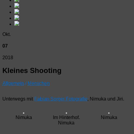
Okt.
07
2018
Kleines Shooting
Allgemein
/
Menschen
Unterwegs mit
Fabian Sorger Fotografie
, Nimuka und Jiri.
Nimuka
Im Hinterhof.
Nimuka
Nimuka