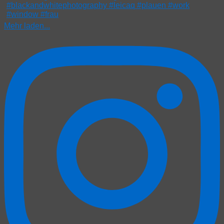
Mehr laden...