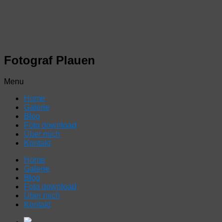
Fotograf Plauen
Menu
Home
Galerie
Blog
Foto download
Über mich
Kontakt
Home
Galerie
Blog
Foto download
Über mich
Kontakt