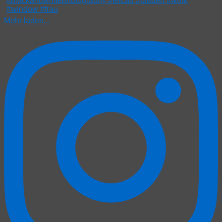
Mehr laden...