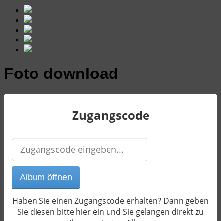
Foto download
Zugangscode
Haben Sie einen Zugangscode erhalten? Dann geben
Sie diesen bitte hier ein und Sie gelangen direkt zu