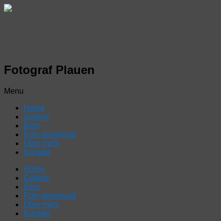
Fotograf Plauen
Menu
Home
Galerie
Blog
Foto download
Über mich
Kontakt
Home
Galerie
Blog
Foto download
Über mich
Kontakt