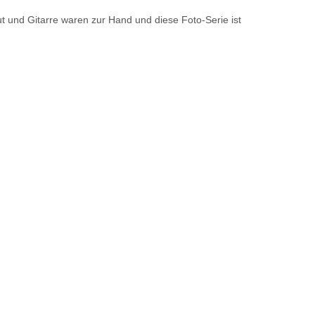
 und Gitarre waren zur Hand und diese Foto-Serie ist