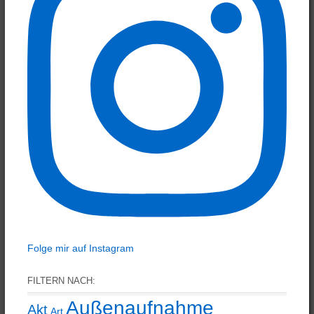
Folge mir auf Instagram
FILTERN NACH:
Außenaufnahme
Akt
Art