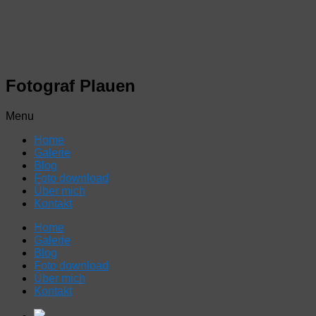
Fotograf Plauen
Menu
Home
Galerie
Blog
Foto download
Über mich
Kontakt
Home
Galerie
Blog
Foto download
Über mich
Kontakt