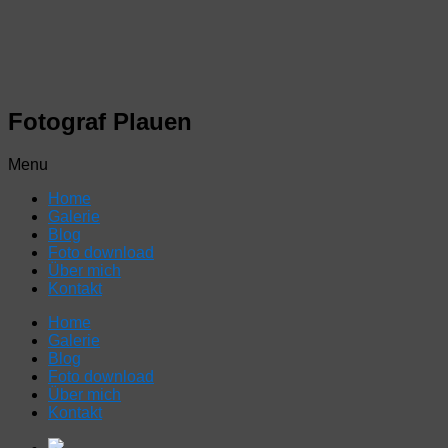
Fotograf Plauen
Menu
Home
Galerie
Blog
Foto download
Über mich
Kontakt
Home
Galerie
Blog
Foto download
Über mich
Kontakt