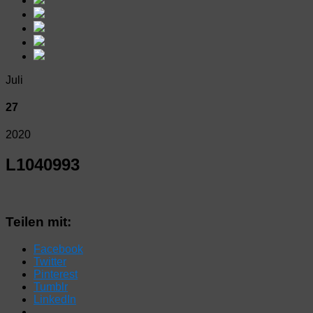
Juli
27
2020
L1040993
Teilen mit:
Facebook
Twitter
Pinterest
Tumblr
LinkedIn