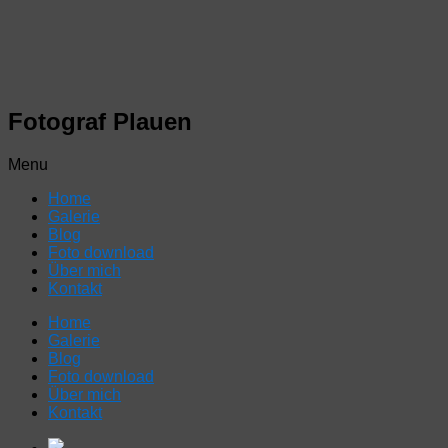
Fotograf Plauen
Menu
Home
Galerie
Blog
Foto download
Über mich
Kontakt
Home
Galerie
Blog
Foto download
Über mich
Kontakt