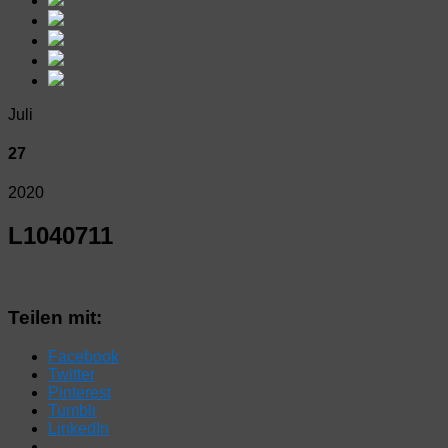
Juli
27
2020
L1040711
Teilen mit:
Facebook
Twitter
Pinterest
Tumblr
LinkedIn