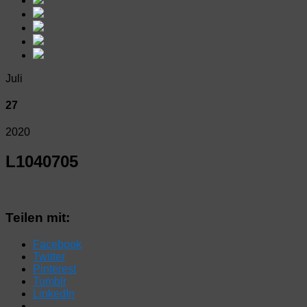
Juli
27
2020
L1040705
Teilen mit:
Facebook
Twitter
Pinterest
Tumblr
LinkedIn