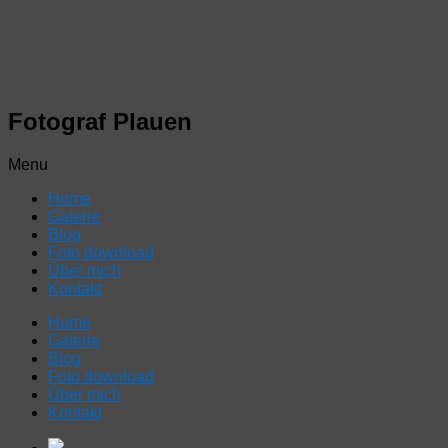
Fotograf Plauen
Menu
Home
Galerie
Blog
Foto download
Über mich
Kontakt
Home
Galerie
Blog
Foto download
Über mich
Kontakt