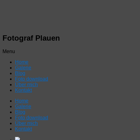
Fotograf Plauen
Menu
Home
Galerie
Blog
Foto download
Über mich
Kontakt
Home
Galerie
Blog
Foto download
Über mich
Kontakt