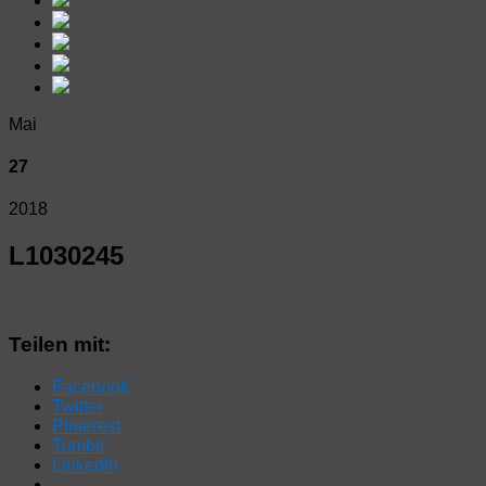
Mai
27
2018
L1030245
Teilen mit:
Facebook
Twitter
Pinterest
Tumblr
LinkedIn