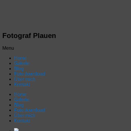
Fotograf Plauen
Menu
Home
Galerie
Blog
Foto download
Über mich
Kontakt
Home
Galerie
Blog
Foto download
Über mich
Kontakt