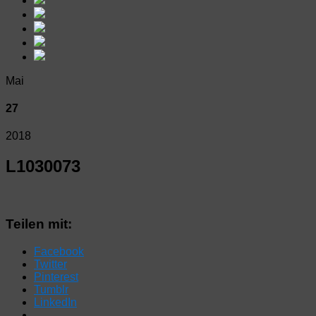
Mai
27
2018
L1030073
Teilen mit:
Facebook
Twitter
Pinterest
Tumblr
LinkedIn