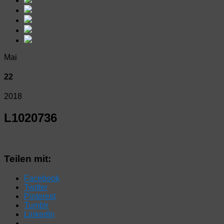
Mai
22
2018
L1020736
Teilen mit:
Facebook
Twitter
Pinterest
Tumblr
LinkedIn