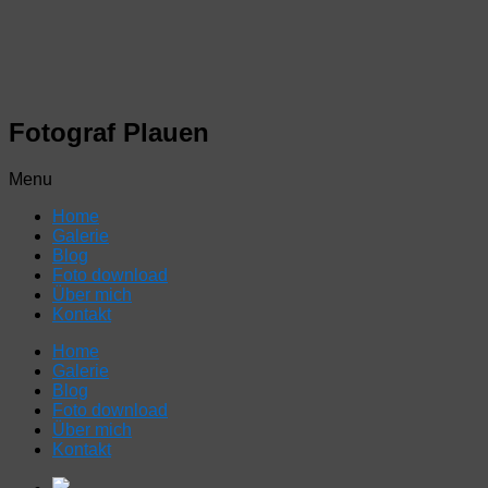
Fotograf Plauen
Menu
Home
Galerie
Blog
Foto download
Über mich
Kontakt
Home
Galerie
Blog
Foto download
Über mich
Kontakt