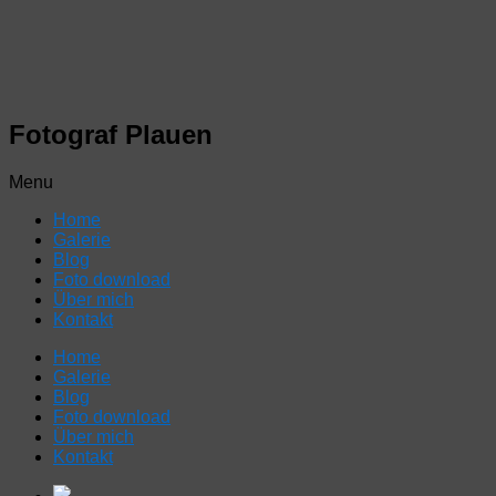
Fotograf Plauen
Menu
Home
Galerie
Blog
Foto download
Über mich
Kontakt
Home
Galerie
Blog
Foto download
Über mich
Kontakt