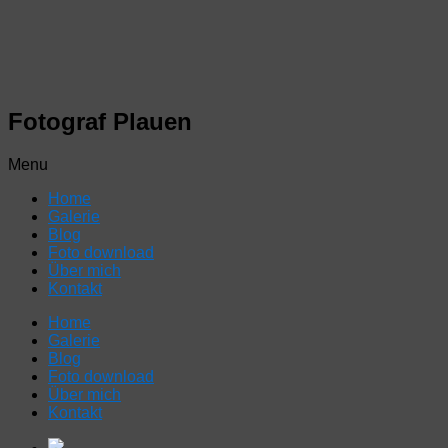
Fotograf Plauen
Menu
Home
Galerie
Blog
Foto download
Über mich
Kontakt
Home
Galerie
Blog
Foto download
Über mich
Kontakt