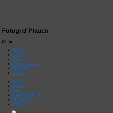
Fotograf Plauen
Menu
Home
Galerie
Blog
Foto download
Über mich
Kontakt
Home
Galerie
Blog
Foto download
Über mich
Kontakt