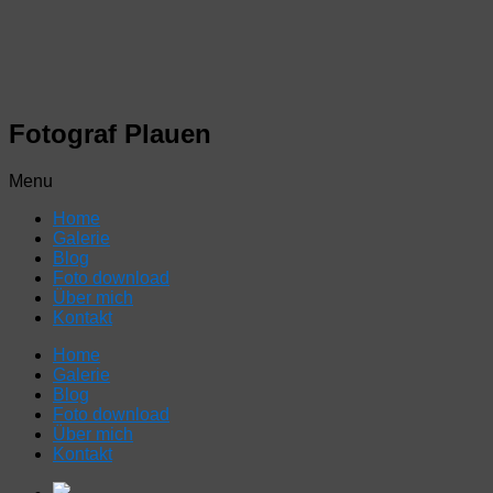
Fotograf Plauen
Menu
Home
Galerie
Blog
Foto download
Über mich
Kontakt
Home
Galerie
Blog
Foto download
Über mich
Kontakt