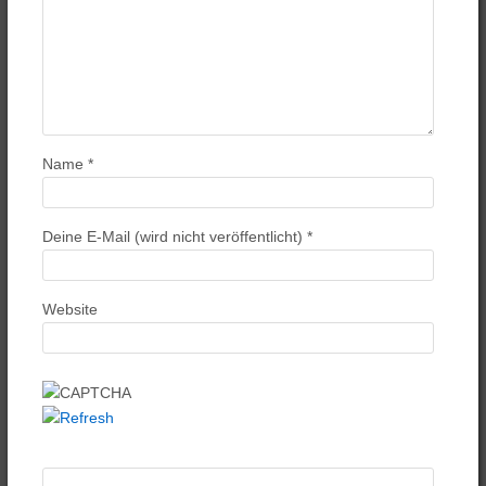
Name
*
Deine E-Mail (wird nicht veröffentlicht)
*
Website