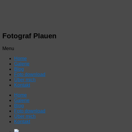
Fotograf Plauen
Menu
Home
Galerie
Blog
Foto download
Über mich
Kontakt
Home
Galerie
Blog
Foto download
Über mich
Kontakt