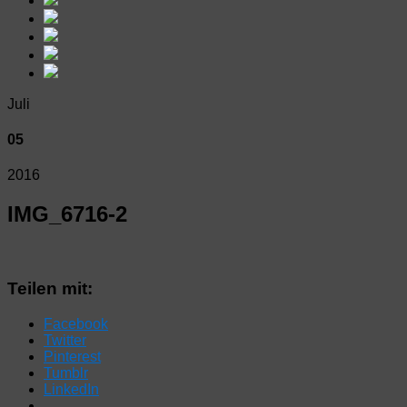
Juli
05
2016
IMG_6716-2
Teilen mit:
Facebook
Twitter
Pinterest
Tumblr
LinkedIn