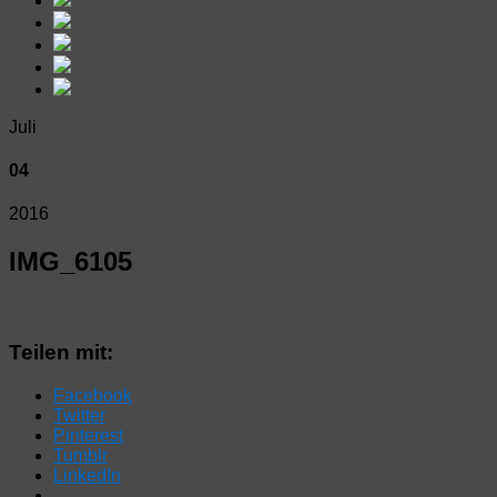
Juli
04
2016
IMG_6105
Teilen mit:
Facebook
Twitter
Pinterest
Tumblr
LinkedIn