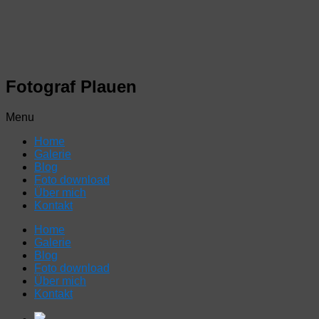
Fotograf Plauen
Menu
Home
Galerie
Blog
Foto download
Über mich
Kontakt
Home
Galerie
Blog
Foto download
Über mich
Kontakt