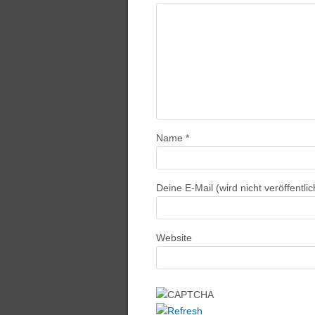
Name
*
Deine E-Mail (wird nicht veröffentlic
Website