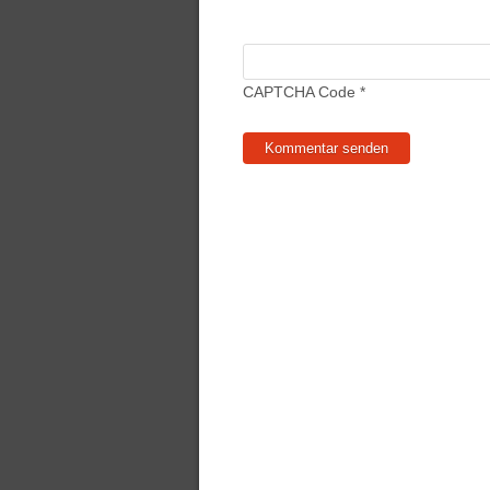
CAPTCHA Code
*