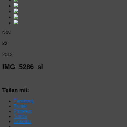
Nov.
22
2013
IMG_5286_sl
Teilen mit:
Facebook
Twitter
Pinterest
Tumblr
LinkedIn