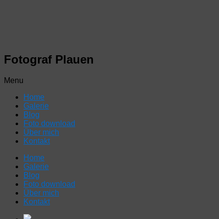
Fotograf Plauen
Menu
Home
Galerie
Blog
Foto download
Über mich
Kontakt
Home
Galerie
Blog
Foto download
Über mich
Kontakt