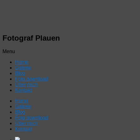
Fotograf Plauen
Menu
Home
Galerie
Blog
Foto download
Über mich
Kontakt
Home
Galerie
Blog
Foto download
Über mich
Kontakt