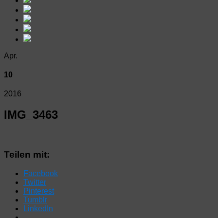
Apr.
10
2016
IMG_3463
Teilen mit:
Facebook
Twitter
Pinterest
Tumblr
LinkedIn