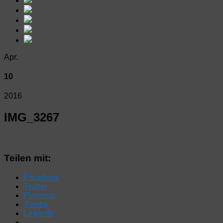
Apr.
10
2016
IMG_3267
Teilen mit:
Facebook
Twitter
Pinterest
Tumblr
LinkedIn