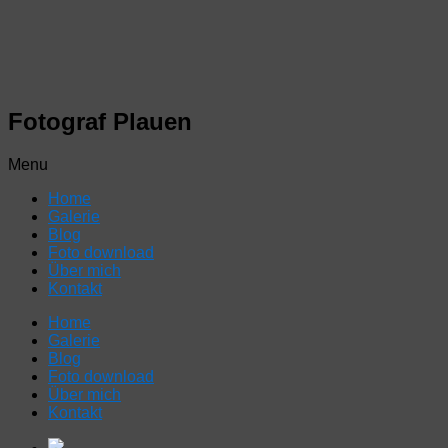
Fotograf Plauen
Menu
Home
Galerie
Blog
Foto download
Über mich
Kontakt
Home
Galerie
Blog
Foto download
Über mich
Kontakt