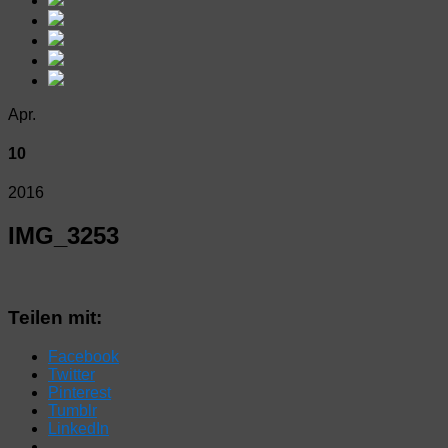
Apr.
10
2016
IMG_3253
Teilen mit:
Facebook
Twitter
Pinterest
Tumblr
LinkedIn