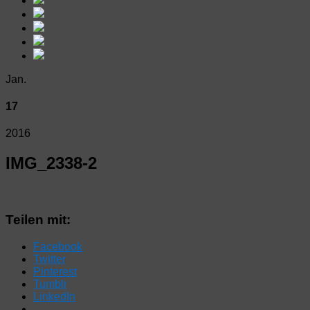
Jan.
17
2016
IMG_2338-2
Teilen mit:
Facebook
Twitter
Pinterest
Tumblr
LinkedIn