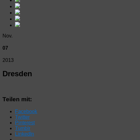
Nov.
07
2013
Dresden
Teilen mit:
Facebook
Twitter
Pinterest
Tumblr
LinkedIn