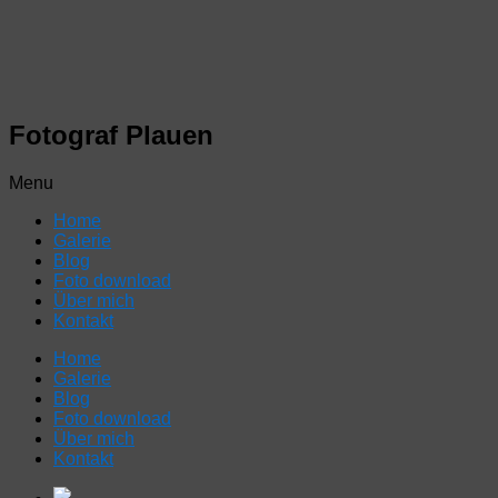
Fotograf Plauen
Menu
Home
Galerie
Blog
Foto download
Über mich
Kontakt
Home
Galerie
Blog
Foto download
Über mich
Kontakt