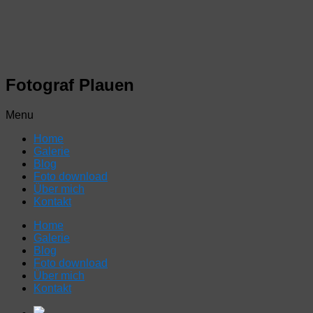
Fotograf Plauen
Menu
Home
Galerie
Blog
Foto download
Über mich
Kontakt
Home
Galerie
Blog
Foto download
Über mich
Kontakt