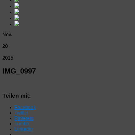
Nov.
20
2015
IMG_0997
Teilen mit:
Facebook
Twitter
Pinterest
Tumblr
LinkedIn