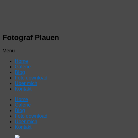
Fotograf Plauen
Menu
Home
Galerie
Blog
Foto download
Über mich
Kontakt
Home
Galerie
Blog
Foto download
Über mich
Kontakt