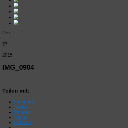
Dez.
27
2015
IMG_0904
Teilen mit:
Facebook
Twitter
Pinterest
Tumblr
LinkedIn