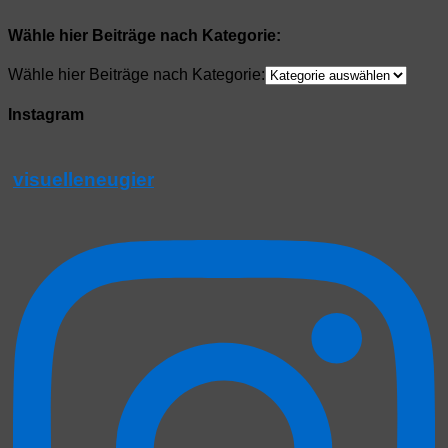
Teilen
Wähle hier Beiträge nach Kategorie:
Wähle hier Beiträge nach Kategorie:
Instagram
visuelleneugier