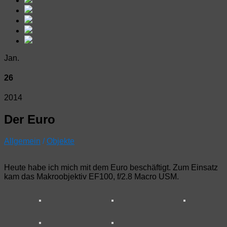
Jan.
26
2014
Der Euro
Allgemein
/
Objekte
Heute habe ich mich mit dem Euro beschäftigt. Zum Einsatz
kam das Makroobjektiv EF100, f/2.8 Macro USM.