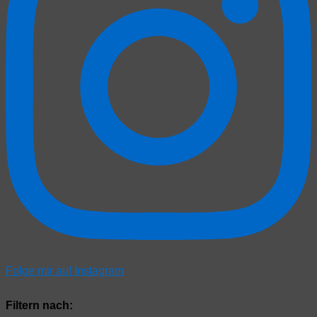
Folge mir auf Instagram
Filtern nach: