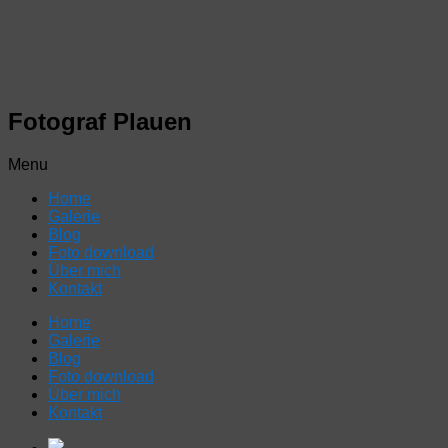
Fotograf Plauen
Menu
Home
Galerie
Blog
Foto download
Über mich
Kontakt
Home
Galerie
Blog
Foto download
Über mich
Kontakt