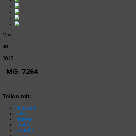
März
08
2015
_MG_7264
Teilen mit:
Facebook
Twitter
Pinterest
Tumblr
LinkedIn