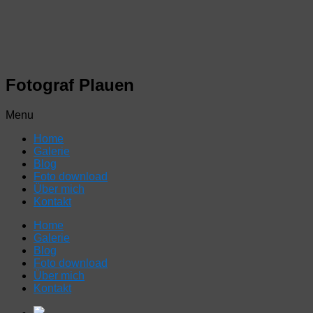
Fotograf Plauen
Menu
Home
Galerie
Blog
Foto download
Über mich
Kontakt
Home
Galerie
Blog
Foto download
Über mich
Kontakt