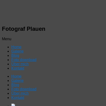
Fotograf Plauen
Menu
Home
Galerie
Blog
Foto download
Über mich
Kontakt
Home
Galerie
Blog
Foto download
Über mich
Kontakt