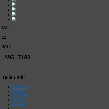
März
12
2015
_MG_7183
Teilen mit:
Facebook
Twitter
Pinterest
Tumblr
LinkedIn