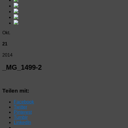
Okt.
21
2014
_MG_1499-2
Teilen mit:
Facebook
Twitter
Pinterest
Tumblr
LinkedIn