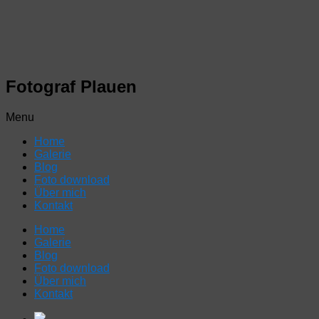
Fotograf Plauen
Menu
Home
Galerie
Blog
Foto download
Über mich
Kontakt
Home
Galerie
Blog
Foto download
Über mich
Kontakt