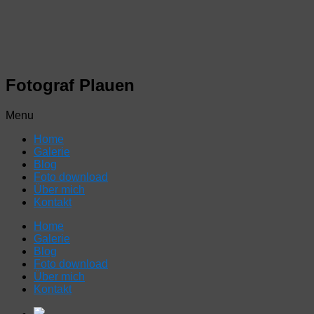
Fotograf Plauen
Menu
Home
Galerie
Blog
Foto download
Über mich
Kontakt
Home
Galerie
Blog
Foto download
Über mich
Kontakt