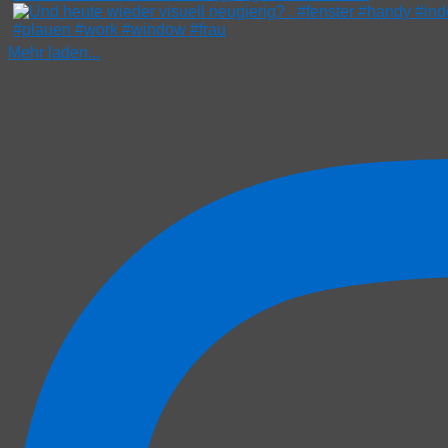
Mehr laden...