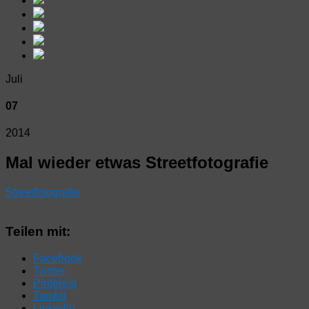
Juli
07
2014
Mal wieder etwas Streetfotografie
Streetfotografie
Teilen mit:
Facebook
Twitter
Pinterest
Tumblr
LinkedIn