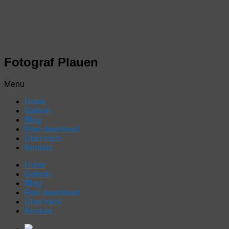
Fotograf Plauen
Menu
Home
Galerie
Blog
Foto download
Über mich
Kontakt
Home
Galerie
Blog
Foto download
Über mich
Kontakt