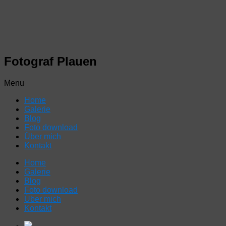
Fotograf Plauen
Menu
Home
Galerie
Blog
Foto download
Über mich
Kontakt
Home
Galerie
Blog
Foto download
Über mich
Kontakt