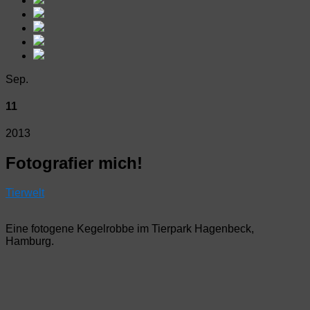
Sep.
11
2013
Fotografier mich!
Tierwelt
Eine fotogene Kegelrobbe im Tierpark Hagenbeck,
Hamburg.