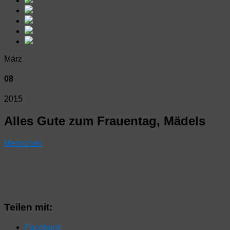
März
08
2015
Alles Gute zum Frauentag, Mädels
Menschen
Teilen mit:
Facebook