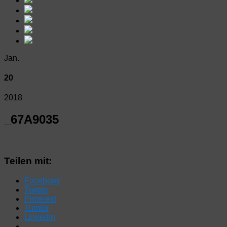
Jan.
20
2018
_67A9035
Teilen mit:
Facebook
Twitter
Pinterest
Tumblr
LinkedIn