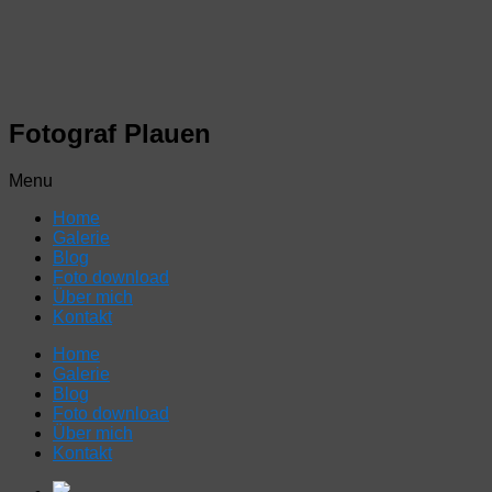
Fotograf Plauen
Menu
Home
Galerie
Blog
Foto download
Über mich
Kontakt
Home
Galerie
Blog
Foto download
Über mich
Kontakt